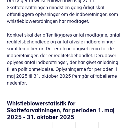
Det følger af whistleblowerlovens § 27, at
Skatteforvaltningen mindst en gang årligt skal
offentliggøre oplysninger om de indberetninger, som
whistleblowerordningen har modtaget.
Konkret skal der offentliggøres antal modtagne, antal
realitetsbehandlede og antal afviste indberetninger
samt tema herfor. Der er alene angivet tema for de
indberetninger, der er realitetsbehandlet. Derudover
oplyses antal indberetninger, der har givet anledning
til en politianmeldelse. Oplysningerne for perioden 1.
maj 2025 til 31. oktober 2025 fremgår af tabellerne
nedenfor.
Whistleblowerstatistik for
Skatteforvaltningen, for perioden 1. maj
2025 - 31. oktober 2025