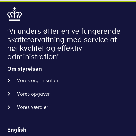
’Vi understøtter en velfungerende
skatteforvaltning med service af
høj kvalitet og effektiv
administration’
Om styrelsen
Vores organisation
Vores opgaver
Vores værdier
English