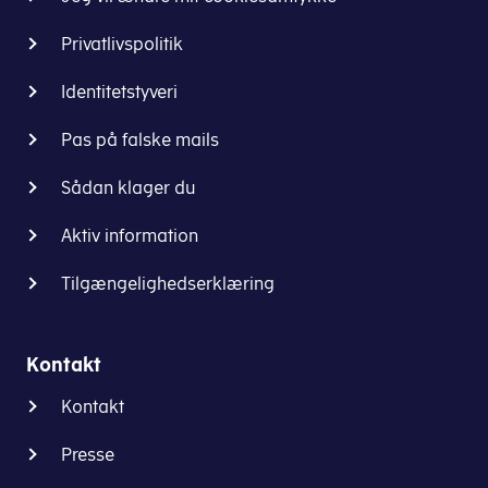
Privatlivspolitik
Identitetstyveri
Pas på falske mails
Sådan klager du
Aktiv information
Tilgængelighedserklæring
Kontakt
Kontakt
Presse