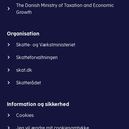
The Danish Ministry of Taxation and Economic
Growth
Organisation
Skatte- og Vækstministeriet
Skatteforvaltningen
skat.dk
Skatterådet
Information og sikkerhed
Cookies
Jeg vil ændre mit cookiesamtykke