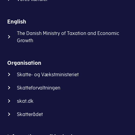
English
The Danish Ministry of Taxation and Economic
Growth
Organisation
Skatte- og Vækstministeriet
Skatteforvaltningen
skat.dk
Skatterådet