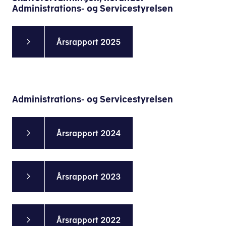
Administrations- og Servicestyrelsen
Årsrapport 2025
Administrations- og Servicestyrelsen
Årsrapport
2024
Årsrapport 2023
Årsrapport 2022