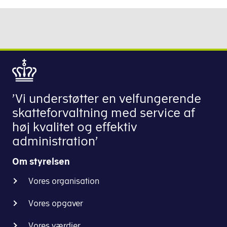
’Vi understøtter en velfungerende
skatteforvaltning med service af
høj kvalitet og effektiv
administration’
Om styrelsen
Vores organisation
Vores opgaver
Vores værdier