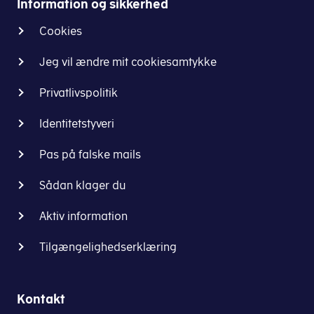
Information og sikkerhed
Cookies
Jeg vil ændre mit cookiesamtykke
Privatlivspolitik
Identitetstyveri
Pas på falske mails
Sådan klager du
Aktiv information
Tilgængelighedserklæring
Kontakt