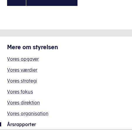
Mere om
styrelsen
Vores opgaver
Vores værdier
Vores strategi
Vores fokus
Vores direktion
Vores organisation
Årsrapporter